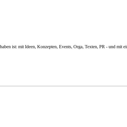
aben ist: mit Ideen, Konzepten, Events, Orga, Texten, PR - und mit e