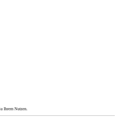
 Zu Ihrem Nutzen.