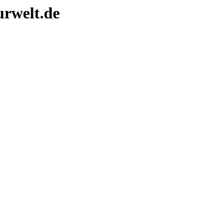
turwelt.de