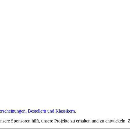
rscheinungen, Bestellern und Klassikern
.
sere Sponsoren hilft, unsere Projekte zu erhalten und zu entwickeln.