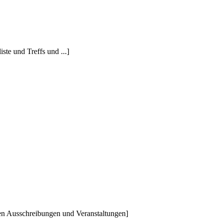
iste und Treffs und ...]
chen Ausschreibungen und Veranstaltungen]