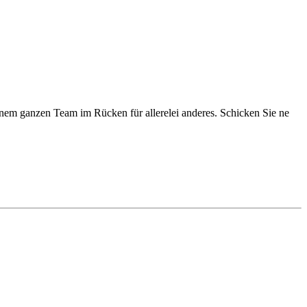
inem ganzen Team im Rücken für allerelei anderes. Schicken Sie ne